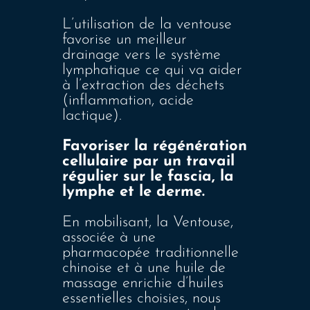
L’utilisation de la ventouse
favorise un meilleur
drainage vers le système
lymphatique ce qui va aider
à l’extraction des déchets
(inflammation, acide
lactique).
Favoriser la régénération
cellulaire par un travail
régulier sur le fascia, la
lymphe et le derme.
En mobilisant, la Ventouse,
associée à une
pharmacopée traditionnelle
chinoise et à une huile de
massage enrichie d’huiles
essentielles choisies, nous