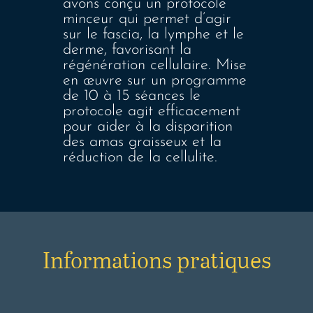
avons conçu un protocole
minceur qui permet d’agir
sur le fascia, la lymphe et le
derme, favorisant la
régénération cellulaire. Mise
en œuvre sur un programme
de 10 à 15 séances le
protocole agit efficacement
pour aider à la disparition
des amas graisseux et la
réduction de la cellulite.
Informations pratiques