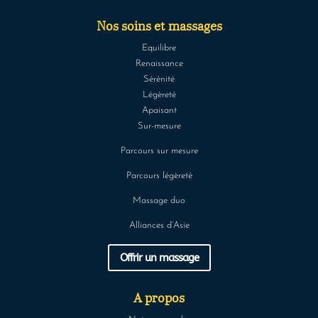
Nos soins et massages
Equilibre
Renaissance
Sérénité
Légèreté
Apaisant
Sur-mesure
Parcours sur mesure
Parcours légèreté
Massage duo
Alliances d’Asie
Offrir un massage
A propos