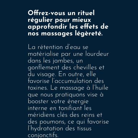
Offrez-vous un rituel
régulier pour mieux
approfondir les effets de
nos massages légèreté.
La rétention d’eau se
matérialise par une lourdeur
dans les jambes, un
gonflement des chevilles et
du visage. En outre, elle
favorise l’accumulation des
toxines. Le massage à l’huile
que nous pratiquons vise à
booster votre énergie
interne en tonifiant les
méridiens clés des reins et
des poumons, ce qui favorise
l’hydratation des tissus
conjonctifs.